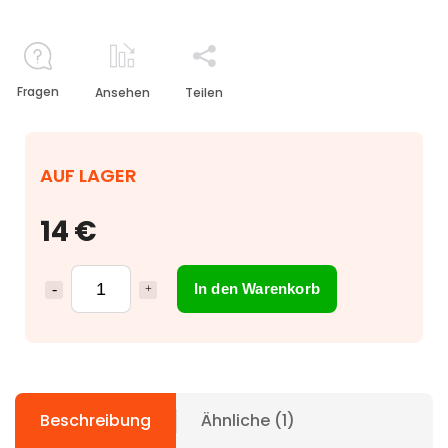
Fragen
Ansehen
Teilen
AUF LAGER
14 €
In den Warenkorb
Beschreibung
Ähnliche (1)