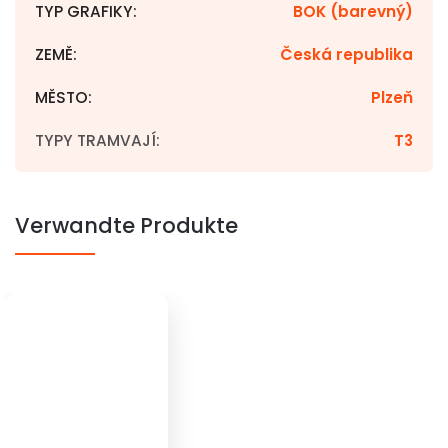
TYP GRAFIKY
:
BOK (barevný)
ZEMĚ
:
Česká republika
MĚSTO
:
Plzeň
TYPY TRAMVAJÍ
:
T3
Verwandte Produkte