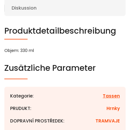
Diskussion
Produktdetailbeschreibung
Objem: 330 ml
Zusätzliche Parameter
Kategorie
:
Tassen
PRUDUKT
:
Hrnky
DOPRAVNÍ PROSTŘEDEK
:
TRAMVAJE