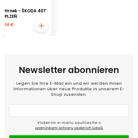
Hrnek - ŠKODA 40T
PLZEŇ
14 €
Newsletter abonnieren
Legen Sie Ihre E-Mail ein und wir werden Ihnen
Informationen über neue Produkte in unserem E-
Shop zusenden.
Vložením e-mailu souhlasíte s
podmínkami ochrany osobních údajů