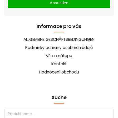
Anmelden
Informace pro vás
ALLGEMEINE GESCHÄFTSBEDINGUNGEN
Podmínky ochrany osobních údajů
Vše o nákupu
Kontakt
Hodnocení obchodu
Suche