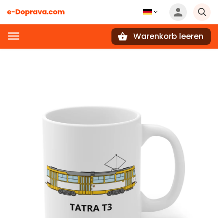
Warenkorb leeren
Suchen