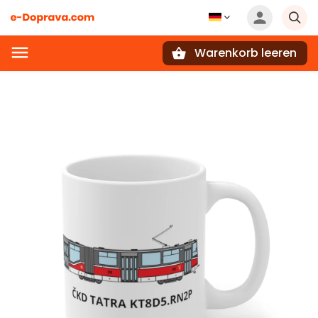
Warenkorb leeren
Suchen