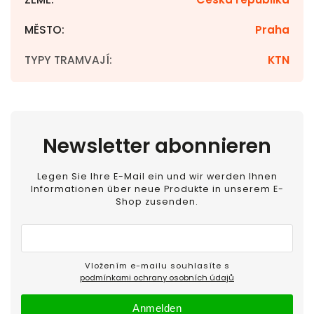
MĚSTO
:
Praha
TYPY TRAMVAJÍ
:
KTN
Newsletter abonnieren
Legen Sie Ihre E-Mail ein und wir werden Ihnen
Informationen über neue Produkte in unserem E-
Shop zusenden.
Vložením e-mailu souhlasíte s
podmínkami ochrany osobních údajů
Anmelden