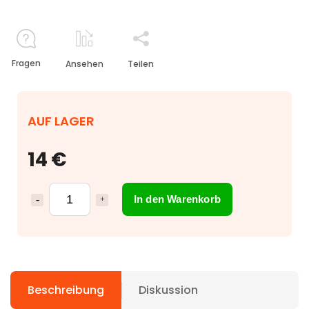
Fragen
Ansehen
Teilen
AUF LAGER
14 €
In den Warenkorb
Beschreibung
Diskussion