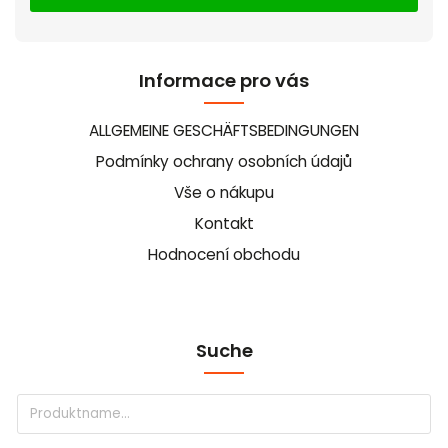
Informace pro vás
ALLGEMEINE GESCHÄFTSBEDINGUNGEN
Podmínky ochrany osobních údajů
Vše o nákupu
Kontakt
Hodnocení obchodu
Suche