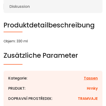
Diskussion
Produktdetailbeschreibung
Objem: 330 ml
Zusätzliche Parameter
Kategorie
:
Tassen
PRUDUKT
:
Hrnky
DOPRAVNÍ PROSTŘEDEK
:
TRAMVAJE