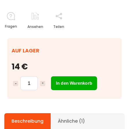
Fragen
Ansehen
Teilen
AUF LAGER
14 €
In den Warenkorb
Beschreibung
Ähnliche (1)