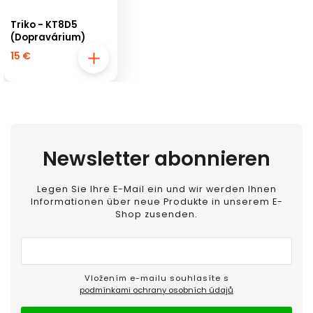
Triko - KT8D5
(Dopravárium)
15 €
Newsletter abonnieren
Legen Sie Ihre E-Mail ein und wir werden Ihnen
Informationen über neue Produkte in unserem E-
Shop zusenden.
Vložením e-mailu souhlasíte s
podmínkami ochrany osobních údajů