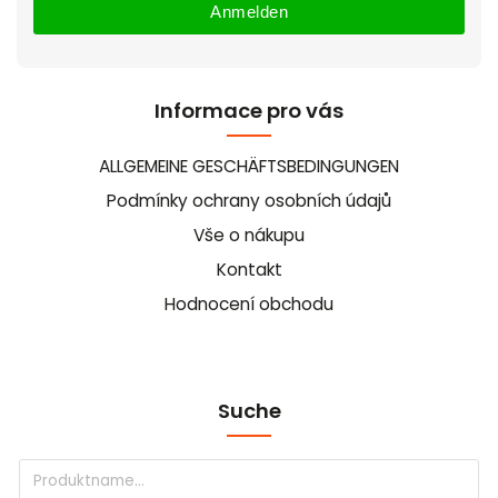
Anmelden
Informace pro vás
ALLGEMEINE GESCHÄFTSBEDINGUNGEN
Podmínky ochrany osobních údajů
Vše o nákupu
Kontakt
Hodnocení obchodu
Suche