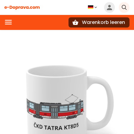
Warenkorb leeren
Suchen