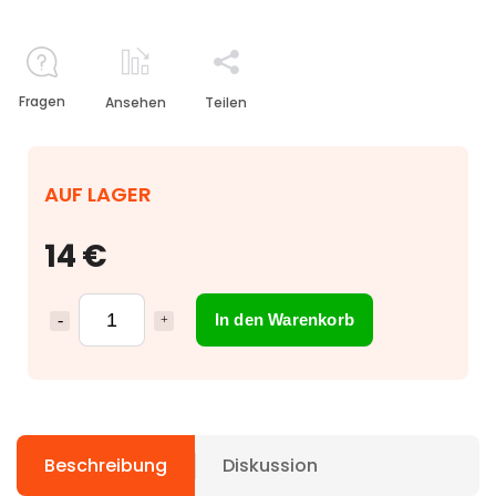
Fragen
Ansehen
Teilen
AUF LAGER
14 €
In den Warenkorb
Beschreibung
Diskussion