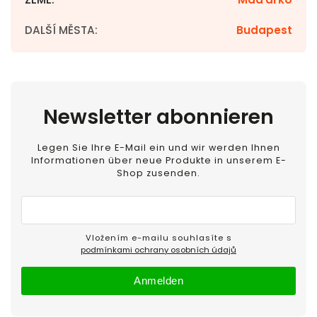
DALŠÍ MĚSTA
:
Budapest
Newsletter abonnieren
Legen Sie Ihre E-Mail ein und wir werden Ihnen
Informationen über neue Produkte in unserem E-
Shop zusenden.
Vložením e-mailu souhlasíte s
podmínkami ochrany osobních údajů
Anmelden