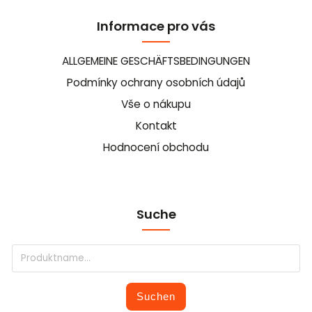
Informace pro vás
ALLGEMEINE GESCHÄFTSBEDINGUNGEN
Podmínky ochrany osobních údajů
Vše o nákupu
Kontakt
Hodnocení obchodu
Suche
Suchen