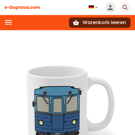
Warenkorb leeren
Suchen