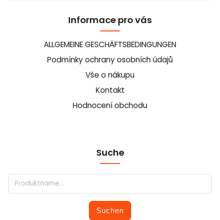
Informace pro vás
ALLGEMEINE GESCHÄFTSBEDINGUNGEN
Podmínky ochrany osobních údajů
Vše o nákupu
Kontakt
Hodnocení obchodu
Suche
Suchen