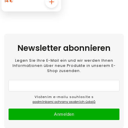
14 €
Newsletter abonnieren
Legen Sie Ihre E-Mail ein und wir werden Ihnen
Informationen über neue Produkte in unserem E-
Shop zusenden.
Vložením e-mailu souhlasíte s
podmínkami ochrany osobních údajů
Anmelden