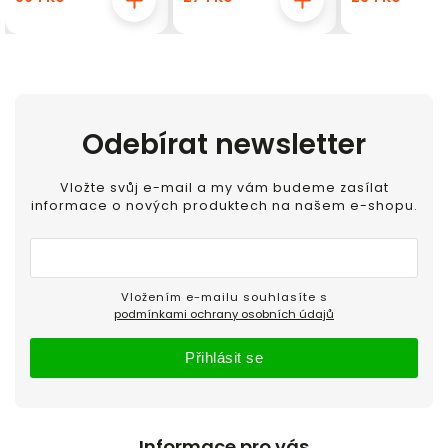
Odebírat newsletter
Vložte svůj e-mail a my vám budeme zasílat
informace o nových produktech na našem e-shopu.
Vložením e-mailu souhlasíte s
podmínkami ochrany osobních údajů
Přihlásit se
Informace pro vás