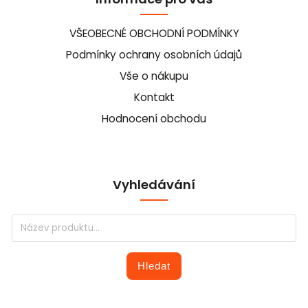
VŠEOBECNÉ OBCHODNÍ PODMÍNKY
Podmínky ochrany osobních údajů
Vše o nákupu
Kontakt
Hodnocení obchodu
Vyhledávání
Hledat