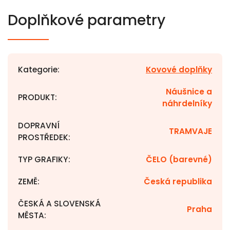
Doplňkové parametry
Kategorie
:
Kovové doplňky
Náušnice a
PRODUKT
:
náhrdelníky
DOPRAVNÍ
TRAMVAJE
PROSTŘEDEK
:
TYP GRAFIKY
:
ČELO (barevné)
ZEMĚ
:
Česká republika
ČESKÁ A SLOVENSKÁ
Praha
MĚSTA
: