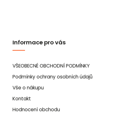
Informace pro vás
VŠEOBECNÉ OBCHODNÍ PODMÍNKY
Podmínky ochrany osobních údajů
Vše o nákupu
Kontakt
Hodnocení obchodu