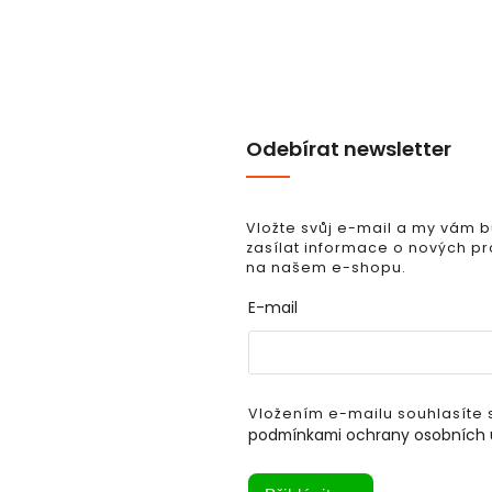
Odebírat newsletter
Vložte svůj e-mail a my vám
zasílat informace o nových p
na našem e-shopu.
E-mail
Vložením e-mailu souhlasíte 
podmínkami ochrany osobních 