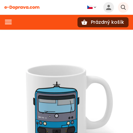
Prázdný košík
Hledat