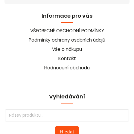
Informace pro vás
VŠEOBECNÉ OBCHODNÍ PODMÍNKY
Podmínky ochrany osobních údajů
Vše o nákupu
Kontakt
Hodnocení obchodu
Vyhledávání
Hledat