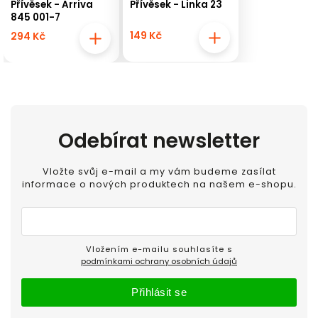
Přívěsek - Arriva
Přívěsek - Linka 23
845 001-7
149 Kč
294 Kč
Odebírat newsletter
Vložte svůj e-mail a my vám budeme zasílat
informace o nových produktech na našem e-shopu.
Vložením e-mailu souhlasíte s
podmínkami ochrany osobních údajů
Přihlásit se