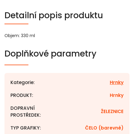
Detailní popis produktu
Objem: 330 ml
Doplňkové parametry
Kategorie
:
Hrnky
PRODUKT
:
Hrnky
DOPRAVNÍ
ŽELEZNICE
PROSTŘEDEK
:
TYP GRAFIKY
:
ČELO (barevné)