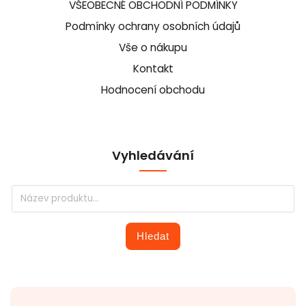
VŠEOBECNÉ OBCHODNÍ PODMÍNKY
Podmínky ochrany osobních údajů
Vše o nákupu
Kontakt
Hodnocení obchodu
Vyhledávání
Hledat