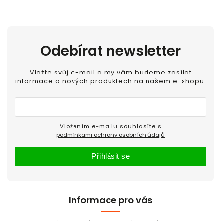
Odebírat newsletter
Vložte svůj e-mail a my vám budeme zasílat
informace o nových produktech na našem e-shopu.
Vložením e-mailu souhlasíte s
podmínkami ochrany osobních údajů
Přihlásit se
Informace pro vás