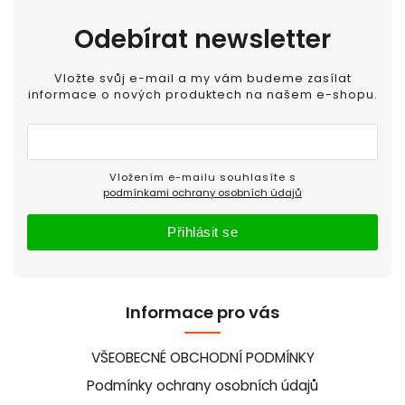
Odebírat newsletter
Vložte svůj e-mail a my vám budeme zasílat
informace o nových produktech na našem e-shopu.
Vložením e-mailu souhlasíte s
podmínkami ochrany osobních údajů
Přihlásit se
Informace pro vás
VŠEOBECNÉ OBCHODNÍ PODMÍNKY
Podmínky ochrany osobních údajů