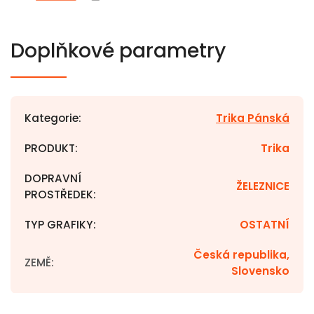
Doplňkové parametry
Kategorie
:
Trika Pánská
PRODUKT
:
Trika
DOPRAVNÍ
ŽELEZNICE
PROSTŘEDEK
:
TYP GRAFIKY
:
OSTATNÍ
Česká republika,
ZEMĚ
:
Slovensko