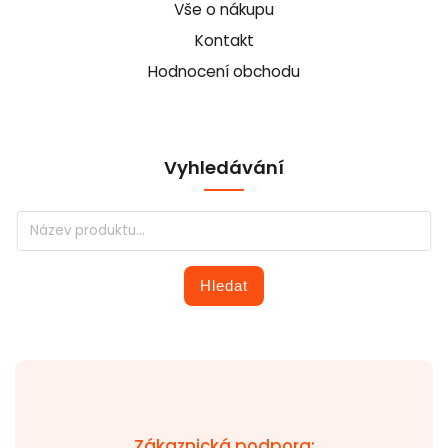
Vše o nákupu
Kontakt
Hodnocení obchodu
Vyhledávání
Hledat
Zákaznická podpora: