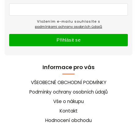
Vložením e-mailu souhlasíte s
podmínkami ochrany osobních údajů
Přihlásit se
Informace pro vás
VŠEOBECNÉ OBCHODNÍ PODMÍNKY
Podmínky ochrany osobních údajů
Vše o nákupu
Kontakt
Hodnocení obchodu