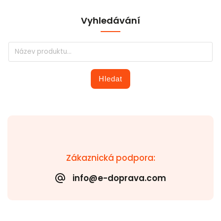
Vyhledávání
Hledat
Zákaznická podpora:
info@e-doprava.com