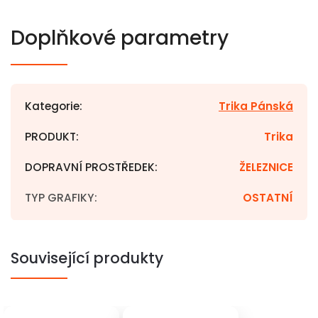
Doplňkové parametry
Kategorie
:
Trika Pánská
PRODUKT
:
Trika
DOPRAVNÍ PROSTŘEDEK
:
ŽELEZNICE
TYP GRAFIKY
:
OSTATNÍ
Související produkty