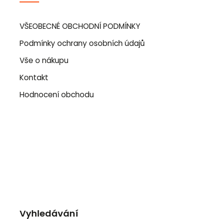
VŠEOBECNÉ OBCHODNÍ PODMÍNKY
Podmínky ochrany osobních údajů
Vše o nákupu
Kontakt
Hodnocení obchodu
Vyhledávání