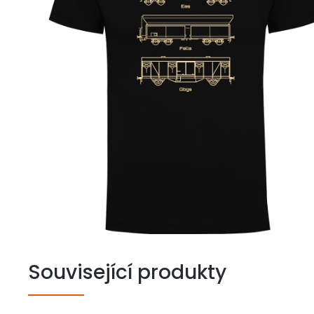
Související produkty