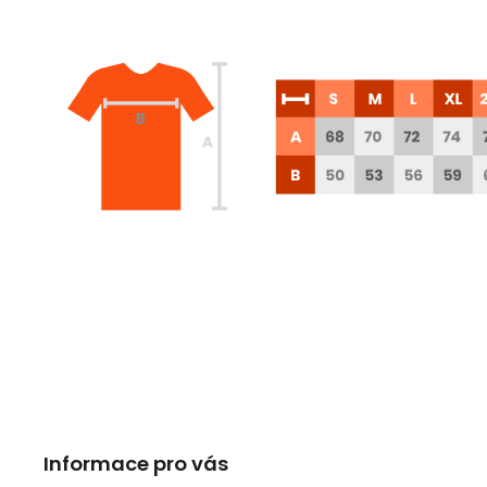
Informace pro vás