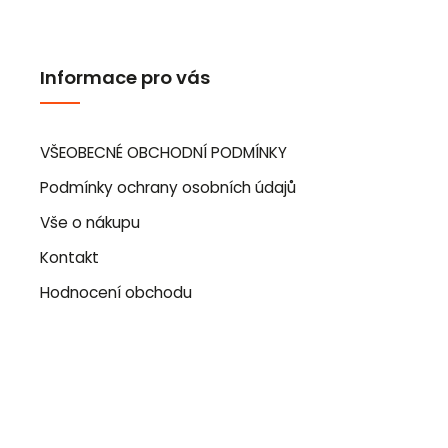
Informace pro vás
VŠEOBECNÉ OBCHODNÍ PODMÍNKY
Podmínky ochrany osobních údajů
Vše o nákupu
Kontakt
Hodnocení obchodu