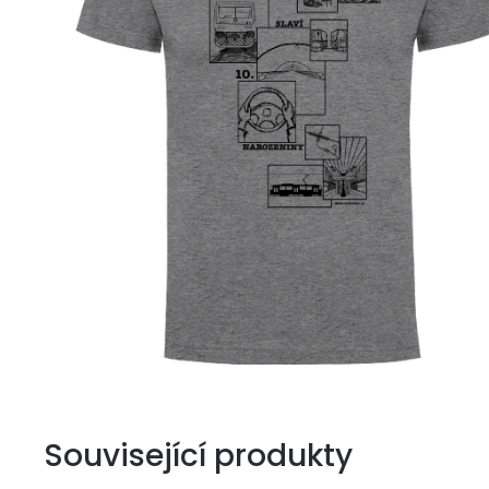
Související produkty