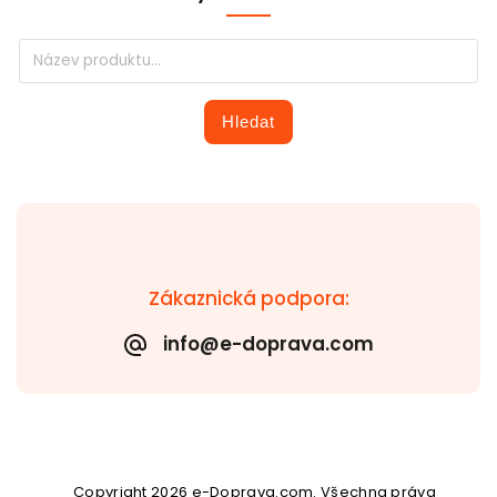
Hledat
Zákaznická podpora:
info@e-doprava.com
Copyright 2026
e-Doprava.com
. Všechna práva