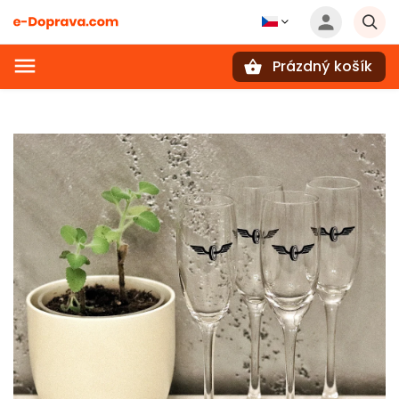
Prázdný košík
Hledat