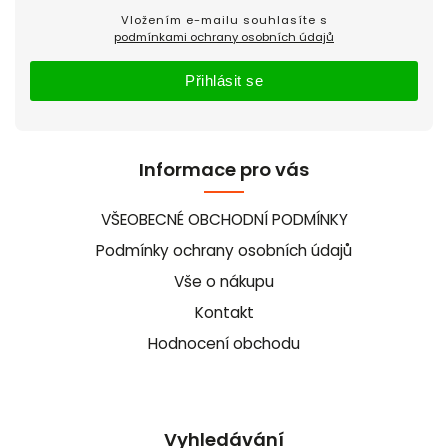
Vložením e-mailu souhlasíte s
podmínkami ochrany osobních údajů
Přihlásit se
Informace pro vás
VŠEOBECNÉ OBCHODNÍ PODMÍNKY
Podmínky ochrany osobních údajů
Vše o nákupu
Kontakt
Hodnocení obchodu
Vyhledávání