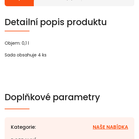
Detailní popis produktu
Objem: 0,1 l
Sada obsahuje 4 ks
Doplňkové parametry
Kategorie
:
NAŠE NABÍDKA