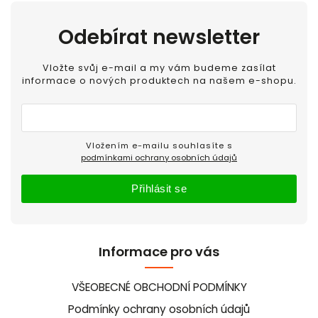
Odebírat newsletter
Vložte svůj e-mail a my vám budeme zasílat
informace o nových produktech na našem e-shopu.
Vložením e-mailu souhlasíte s
podmínkami ochrany osobních údajů
Přihlásit se
Informace pro vás
VŠEOBECNÉ OBCHODNÍ PODMÍNKY
Podmínky ochrany osobních údajů