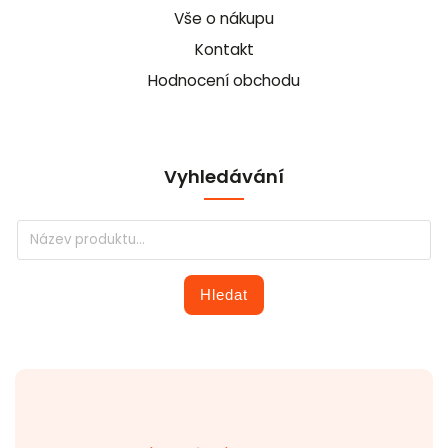
Vše o nákupu
Kontakt
Hodnocení obchodu
Vyhledávání
Hledat