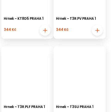
Hrnek - KT8D5 PRAHA 1
Hrnek - T3R.PV PRAHA 1
344 Kč
344 Kč
Hrnek - T3R.PLF PRAHA 1
Hrnek - T3SU PRAHA 1