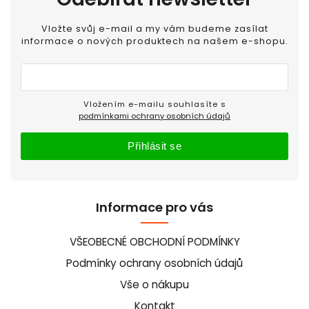
Vložte svůj e-mail a my vám budeme zasílat
informace o nových produktech na našem e-shopu.
Vložením e-mailu souhlasíte s
podmínkami ochrany osobních údajů
Přihlásit se
Informace pro vás
VŠEOBECNÉ OBCHODNÍ PODMÍNKY
Podmínky ochrany osobních údajů
Vše o nákupu
Kontakt