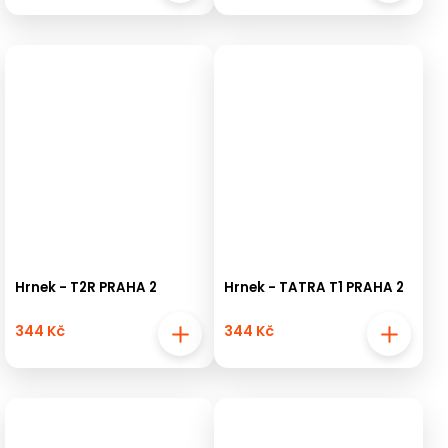
Hrnek - T2R PRAHA 2
Hrnek - TATRA T1 PRAHA 2
344 Kč
344 Kč