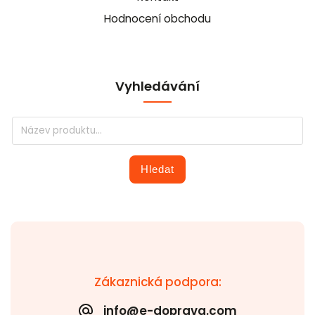
Hodnocení obchodu
Vyhledávání
Hledat
Zákaznická podpora:
info@e-doprava.com