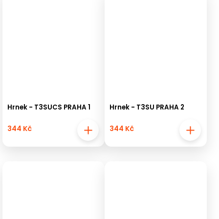
Hrnek - T3SUCS PRAHA 1
Hrnek - T3SU PRAHA 2
344 Kč
344 Kč