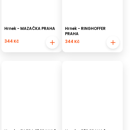
Hrnek - MAZAČKA PRAHA
Hrnek - RINGHOFFER
PRAHA
344 Kč
344 Kč