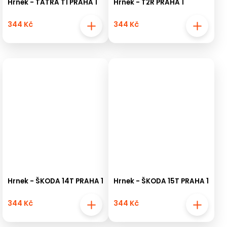
Hrnek - TATRA T1 PRAHA 1
Hrnek - T2R PRAHA 1
344 Kč
344 Kč
Hrnek - ŠKODA 14T PRAHA 1
Hrnek - ŠKODA 15T PRAHA 1
344 Kč
344 Kč