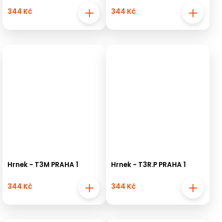
344 Kč
344 Kč
Hrnek - T3M PRAHA 1
Hrnek - T3R.P PRAHA 1
344 Kč
344 Kč