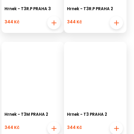
Hrnek - T3R.P PRAHA 3
Hrnek - T3R.P PRAHA 2
344 Kč
344 Kč
Hrnek - T3M PRAHA 2
Hrnek - T3 PRAHA 2
344 Kč
344 Kč