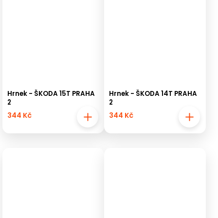
Hrnek - ŠKODA 15T PRAHA
Hrnek - ŠKODA 14T PRAHA
2
2
344 Kč
344 Kč