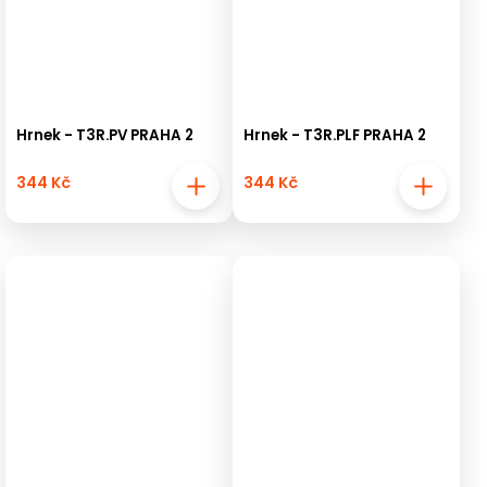
Hrnek - T3R.PV PRAHA 2
Hrnek - T3R.PLF PRAHA 2
344 Kč
344 Kč