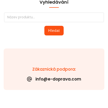
Vyhledávání
Hledat
Zákaznická podpora:
info@e-doprava.com