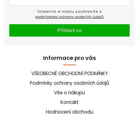
Vložením e-mailu souhlasíte s
podmínkami ochrany osobních údajů
Přihlásit se
Informace pro vás
VŠEOBECNÉ OBCHODNÍ PODMÍNKY
Podmínky ochrany osobních údajů
Vše o nákupu
Kontakt
Hodnocení obchodu