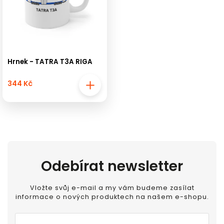
Hrnek - TATRA T3A RIGA
344 Kč
Odebírat newsletter
Vložte svůj e-mail a my vám budeme zasílat
informace o nových produktech na našem e-shopu.