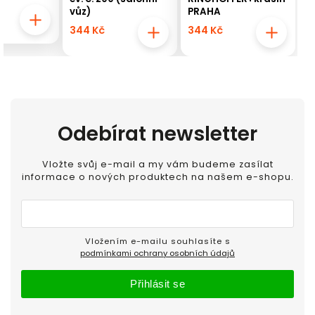
vůz)
PRAHA
344 Kč
344 Kč
Odebírat newsletter
Vložte svůj e-mail a my vám budeme zasílat
informace o nových produktech na našem e-shopu.
Vložením e-mailu souhlasíte s
podmínkami ochrany osobních údajů
Přihlásit se