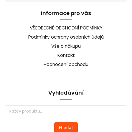
Informace pro vás
VŠEOBECNÉ OBCHODNÍ PODMÍNKY
Podmínky ochrany osobních údajů
Vše o nákupu
Kontakt
Hodnocení obchodu
Vyhledávání
Hledat