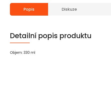
Popis
Diskuze
Detailní popis produktu
Objem: 330 ml