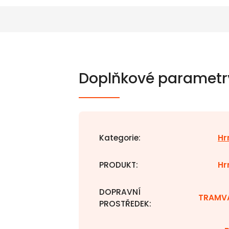
Doplňkové parametr
Kategorie
:
Hr
PRODUKT
:
Hr
DOPRAVNÍ
TRAMV
PROSTŘEDEK
: