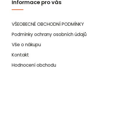
Informace pro vás
VŠEOBECNÉ OBCHODNÍ PODMÍNKY
Podmínky ochrany osobních údajů
Vše o nákupu
Kontakt
Hodnocení obchodu