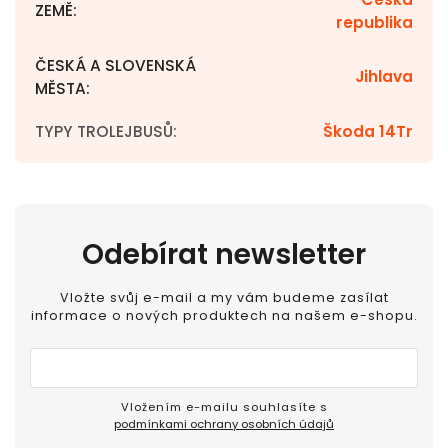
ZEMĚ
:
republika
ČESKÁ A SLOVENSKÁ
Jihlava
MĚSTA
:
TYPY TROLEJBUSŮ
:
Škoda 14Tr
Odebírat newsletter
Vložte svůj e-mail a my vám budeme zasílat
informace o nových produktech na našem e-shopu.
Vložením e-mailu souhlasíte s
podmínkami ochrany osobních údajů