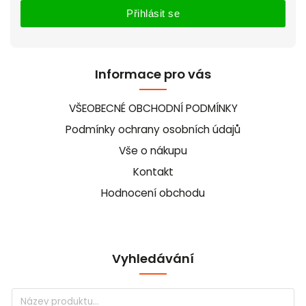
Přihlásit se
Informace pro vás
VŠEOBECNÉ OBCHODNÍ PODMÍNKY
Podmínky ochrany osobních údajů
Vše o nákupu
Kontakt
Hodnocení obchodu
Vyhledávání