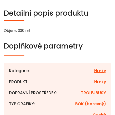
Detailní popis produktu
Objem: 330 ml
Doplňkové parametry
Kategorie
:
Hrnky
PRODUKT
:
Hrnky
DOPRAVNÍ PROSTŘEDEK
:
TROLEJBUSY
TYP GRAFIKY
:
BOK (barevný)
Česká