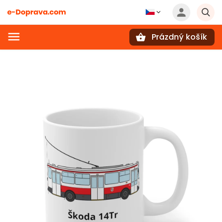
Prázdný košík
Hledat