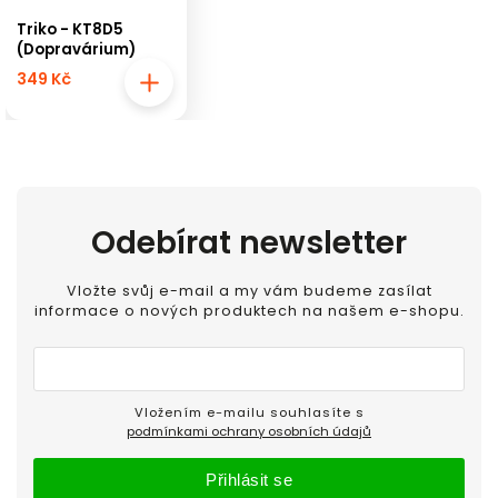
Triko - KT8D5
(Dopravárium)
349 Kč
Odebírat newsletter
Vložte svůj e-mail a my vám budeme zasílat
informace o nových produktech na našem e-shopu.
Vložením e-mailu souhlasíte s
podmínkami ochrany osobních údajů
Přihlásit se