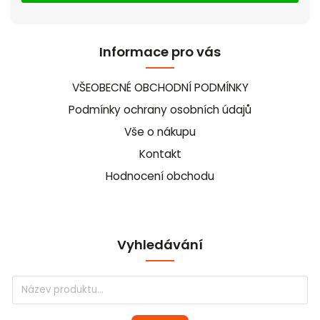
Informace pro vás
VŠEOBECNÉ OBCHODNÍ PODMÍNKY
Podmínky ochrany osobních údajů
Vše o nákupu
Kontakt
Hodnocení obchodu
Vyhledávání