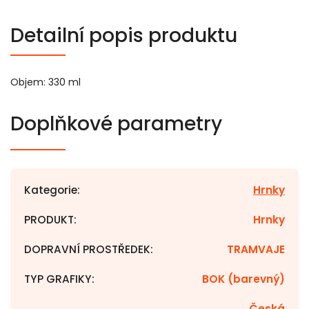
Detailní popis produktu
Objem: 330 ml
Doplňkové parametry
Kategorie
:
Hrnky
PRODUKT
:
Hrnky
DOPRAVNÍ PROSTŘEDEK
:
TRAMVAJE
TYP GRAFIKY
:
BOK (barevný)
Česká