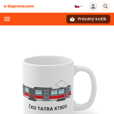
Prázdný košík
Hledat