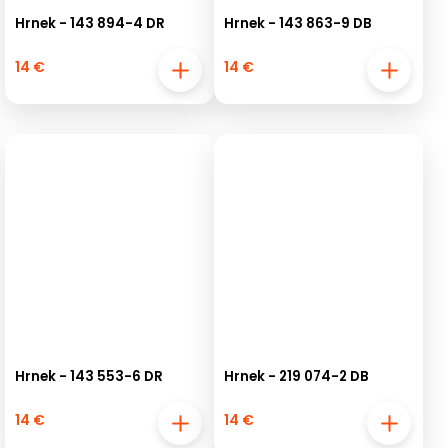
Hrnek - 143 894-4 DR
Hrnek - 143 863-9 DB
14 €
14 €
Hrnek - 143 553-6 DR
Hrnek - 219 074-2 DB
14 €
14 €