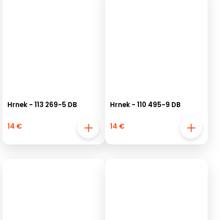
Hrnek - 113 269-5 DB
Hrnek - 110 495-9 DB
14 €
14 €