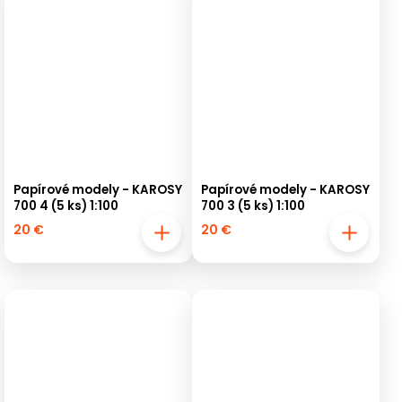
Papírové modely - KAROSY
Papírové modely - KAROSY
700 4 (5 ks) 1:100
700 3 (5 ks) 1:100
20 €
20 €