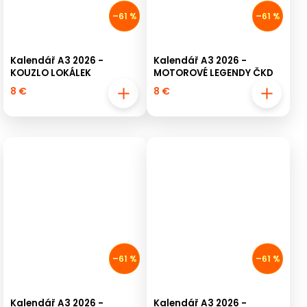
–61 %
–61 %
Kalendář A3 2026 -
Kalendář A3 2026 -
KOUZLO LOKÁLEK
MOTOROVÉ LEGENDY ČKD
8 €
8 €
–61 %
–61 %
Kalendář A3 2026 -
Kalendář A3 2026 -