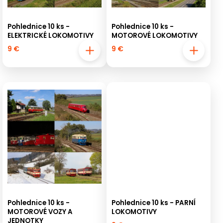
Pohlednice 10 ks -
Pohlednice 10 ks -
ELEKTRICKÉ LOKOMOTIVY
MOTOROVÉ LOKOMOTIVY
9 €
9 €
Pohlednice 10 ks -
Pohlednice 10 ks - PARNÍ
MOTOROVÉ VOZY A
LOKOMOTIVY
JEDNOTKY