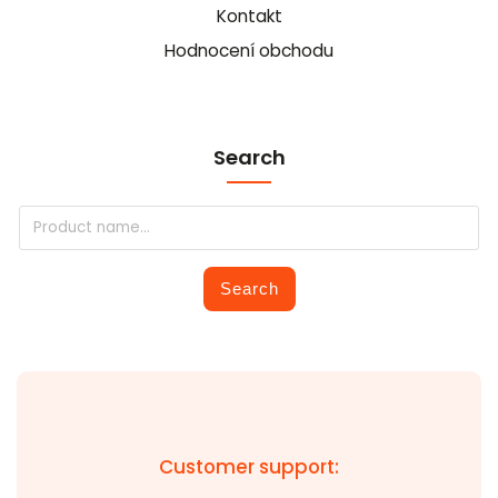
Kontakt
Hodnocení obchodu
Search
Search
Customer support: