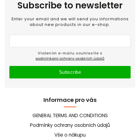
Subscribe to newsletter
Enter your email and we will send you informations
about new products in our e-shop.
Vložením e-mailu souhlasíte s
podmínkami ochrany osobních údajů
Subscribe
Informace pro vás
GENERAL TERMS AND CONDITIONS
Podmínky ochrany osobních údajů
Vše o nákupu