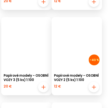
20 €
12 €
–40 %
Papírové modely - OSOBNÍ
Papírové modely - OSOBNÍ
VOZY 3 (5 ks) 1:100
VOZY 2 (5 ks) 1:100
20 €
12 €