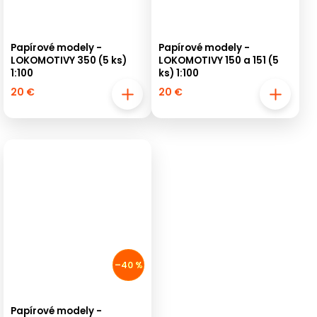
Papírové modely -
Papírové modely -
LOKOMOTIVY 350 (5 ks)
LOKOMOTIVY 150 a 151 (5
1:100
ks) 1:100
20 €
20 €
–40 %
Papírové modely -