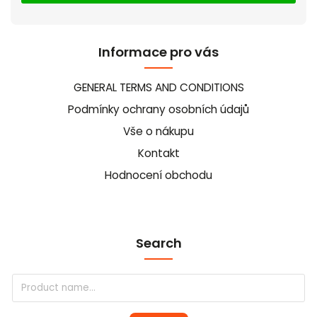
Informace pro vás
GENERAL TERMS AND CONDITIONS
Podmínky ochrany osobních údajů
Vše o nákupu
Kontakt
Hodnocení obchodu
Search