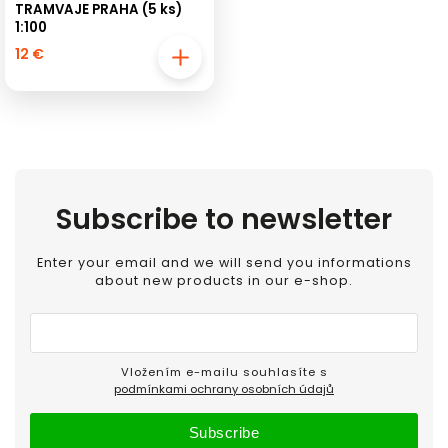
TRAMVAJE PRAHA (5 ks)
1:100
12 €
Subscribe to newsletter
Enter your email and we will send you informations
about new products in our e-shop.
Vložením e-mailu souhlasíte s
podmínkami ochrany osobních údajů
Subscribe