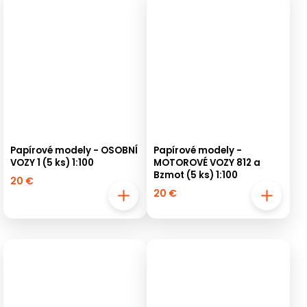
Papírové modely - OSOBNÍ
Papírové modely -
VOZY 1 (5 ks) 1:100
MOTOROVÉ VOZY 812 a
Bzmot (5 ks) 1:100
20 €
20 €