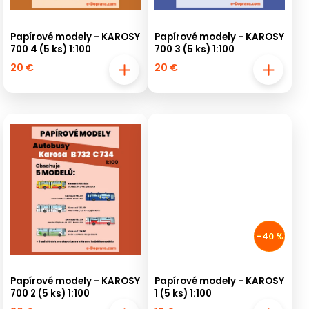
Papírové modely - KAROSY
Papírové modely - KAROSY
700 4 (5 ks) 1:100
700 3 (5 ks) 1:100
20 €
20 €
–40 %
Papírové modely - KAROSY
Papírové modely - KAROSY
700 2 (5 ks) 1:100
1 (5 ks) 1:100