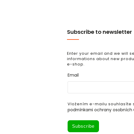
Subscribe to newsletter
Enter your email and we will 
informations about new produc
e-shop.
Email
Vložením e-mailu souhlasíte 
podmínkami ochrany osobních 
Subscribe