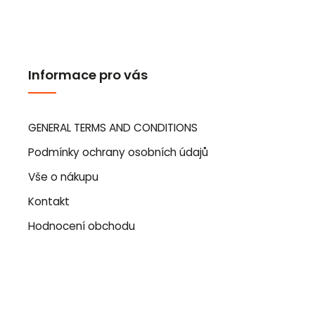
Informace pro vás
GENERAL TERMS AND CONDITIONS
Podmínky ochrany osobních údajů
Vše o nákupu
Kontakt
Hodnocení obchodu