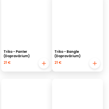
Triko - Panter
Triko - Bangle
(Dopravárium)
(Dopravárium)
21 €
21 €