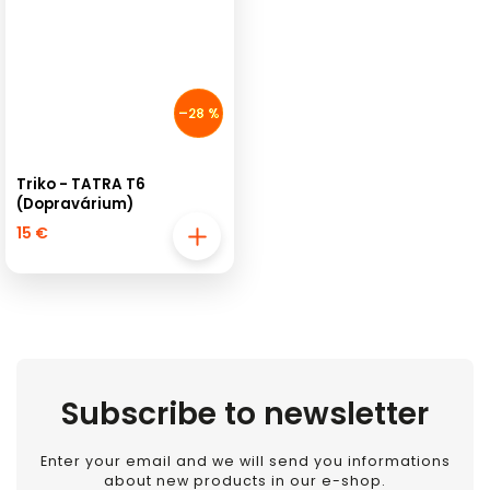
–28 %
Triko - TATRA T6
(Dopravárium)
15 €
Subscribe to newsletter
Enter your email and we will send you informations
about new products in our e-shop.