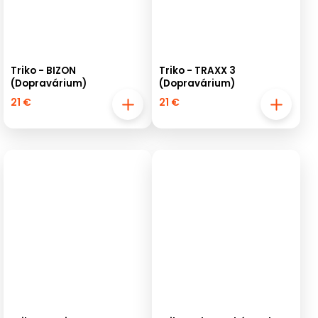
Triko - BIZON
Triko - TRAXX 3
(Dopravárium)
(Dopravárium)
21 €
21 €