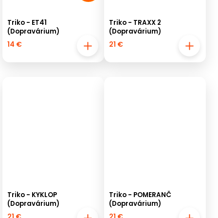
Triko - ET41
Triko - TRAXX 2
(Dopravárium)
(Dopravárium)
14 €
21 €
Triko - KYKLOP
Triko - POMERANČ
(Dopravárium)
(Dopravárium)
21 €
21 €