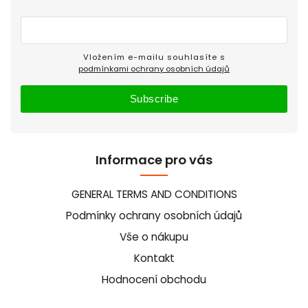
Vložením e-mailu souhlasíte s
podmínkami ochrany osobních údajů
Subscribe
Informace pro vás
GENERAL TERMS AND CONDITIONS
Podmínky ochrany osobních údajů
Vše o nákupu
Kontakt
Hodnocení obchodu