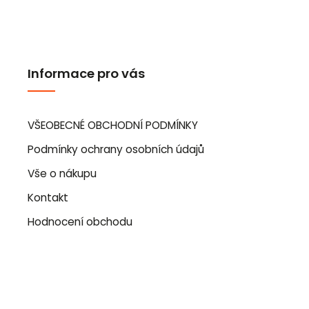
Informace pro vás
VŠEOBECNÉ OBCHODNÍ PODMÍNKY
Podmínky ochrany osobních údajů
Vše o nákupu
Kontakt
Hodnocení obchodu