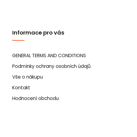
Informace pro vás
GENERAL TERMS AND CONDITIONS
Podmínky ochrany osobních údajů
Vše o nákupu
Kontakt
Hodnocení obchodu