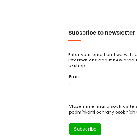
Subscribe to newsletter
Enter your email and we will 
informations about new produc
e-shop.
Email
Vložením e-mailu souhlasíte 
podmínkami ochrany osobních 
Subscribe