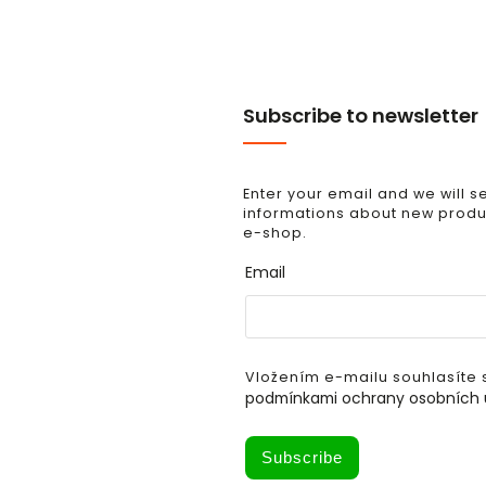
Subscribe to newsletter
Enter your email and we will 
informations about new produc
e-shop.
Email
Vložením e-mailu souhlasíte 
podmínkami ochrany osobních 
Subscribe