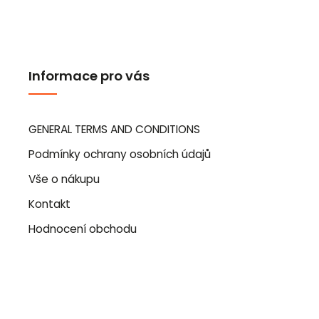
Informace pro vás
GENERAL TERMS AND CONDITIONS
Podmínky ochrany osobních údajů
Vše o nákupu
Kontakt
Hodnocení obchodu