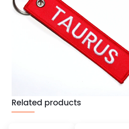
Related products