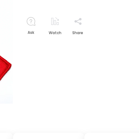
Ask
Watch
Share