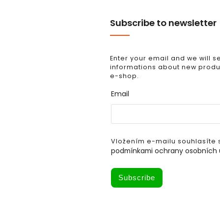
Subscribe to newsletter
Enter your email and we will 
informations about new produc
e-shop.
Email
Vložením e-mailu souhlasíte 
podmínkami ochrany osobních 
Subscribe