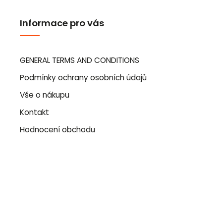
Informace pro vás
GENERAL TERMS AND CONDITIONS
Podmínky ochrany osobních údajů
Vše o nákupu
Kontakt
Hodnocení obchodu