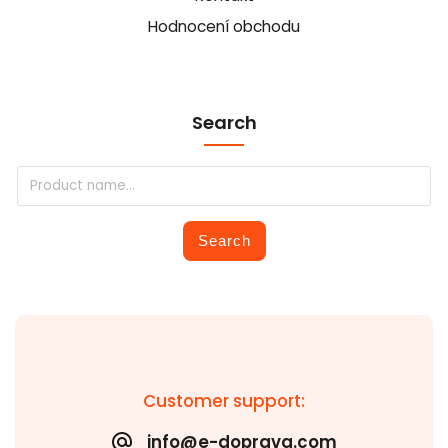
Hodnocení obchodu
Search
Search
Customer support:
info@e-doprava.com