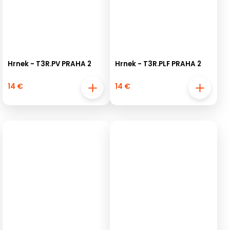
Hrnek - T3R.PV PRAHA 2
Hrnek - T3R.PLF PRAHA 2
14 €
14 €