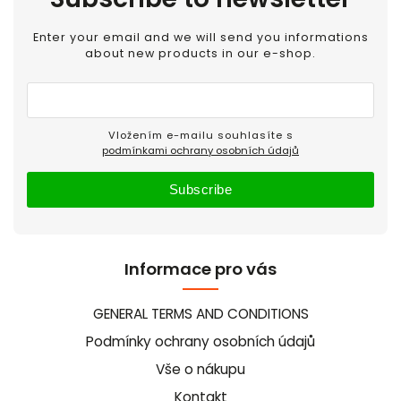
Enter your email and we will send you informations
about new products in our e-shop.
Vložením e-mailu souhlasíte s
podmínkami ochrany osobních údajů
Subscribe
Informace pro vás
GENERAL TERMS AND CONDITIONS
Podmínky ochrany osobních údajů
Vše o nákupu
Kontakt