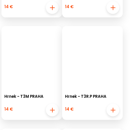
14 €
14 €
Hrnek - T3M PRAHA
Hrnek - T3R.P PRAHA
14 €
14 €