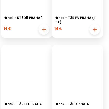
Hrnek - KT8D5 PRAHA 1
Hrnek - T3R.PV PRAHA (k
PLF)
14 €
14 €
Hrnek - T3R.PLF PRAHA
Hrnek - T3SU PRAHA