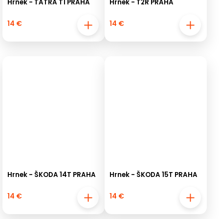
Hrnek - TATRA T1 PRAHA
Hrnek - T2R PRAHA
14 €
14 €
Hrnek - ŠKODA 14T PRAHA
Hrnek - ŠKODA 15T PRAHA
14 €
14 €