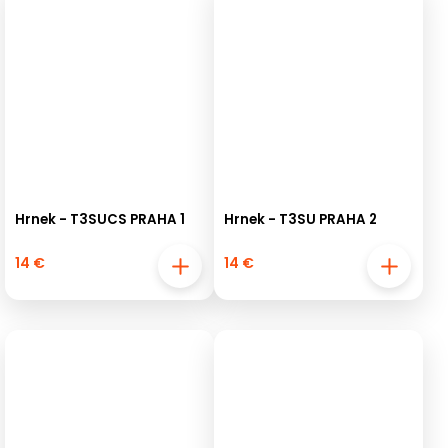
Hrnek - T3SUCS PRAHA 1
Hrnek - T3SU PRAHA 2
14 €
14 €