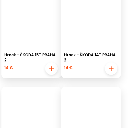
Hrnek - ŠKODA 15T PRAHA
Hrnek - ŠKODA 14T PRAHA
2
2
14 €
14 €