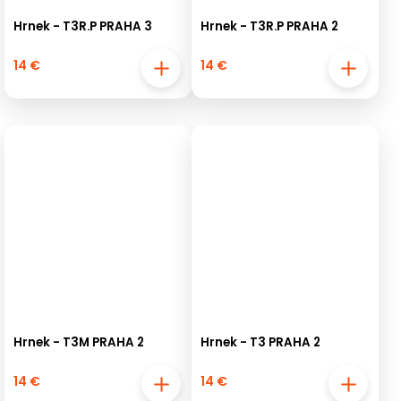
Hrnek - T3R.P PRAHA 3
Hrnek - T3R.P PRAHA 2
14 €
14 €
Hrnek - T3M PRAHA 2
Hrnek - T3 PRAHA 2
14 €
14 €