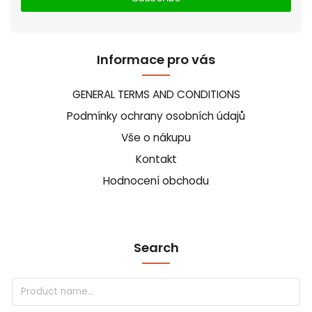
Informace pro vás
GENERAL TERMS AND CONDITIONS
Podmínky ochrany osobních údajů
Vše o nákupu
Kontakt
Hodnocení obchodu
Search