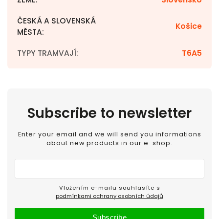
ČESKÁ A SLOVENSKÁ
Košice
MĚSTA
:
TYPY TRAMVAJÍ
:
T6A5
Subscribe to newsletter
Enter your email and we will send you informations
about new products in our e-shop.
Vložením e-mailu souhlasíte s
podmínkami ochrany osobních údajů
Subscribe