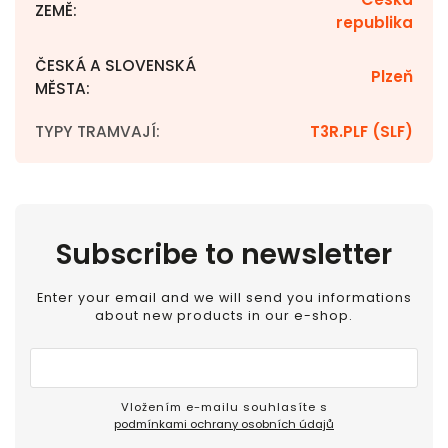
ZEMĚ
:
republika
ČESKÁ A SLOVENSKÁ
Plzeň
MĚSTA
:
TYPY TRAMVAJÍ
:
T3R.PLF (SLF)
Subscribe to newsletter
Enter your email and we will send you informations
about new products in our e-shop.
Vložením e-mailu souhlasíte s
podmínkami ochrany osobních údajů