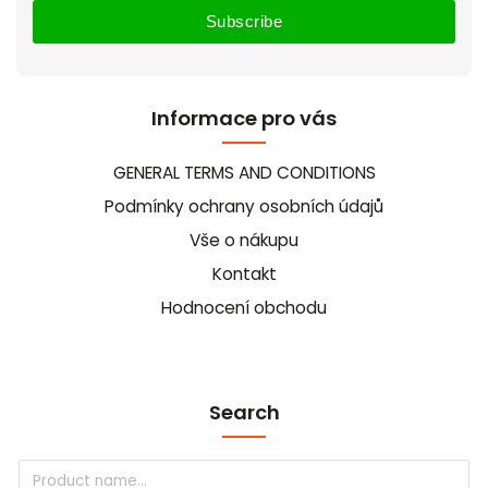
Subscribe
Informace pro vás
GENERAL TERMS AND CONDITIONS
Podmínky ochrany osobních údajů
Vše o nákupu
Kontakt
Hodnocení obchodu
Search