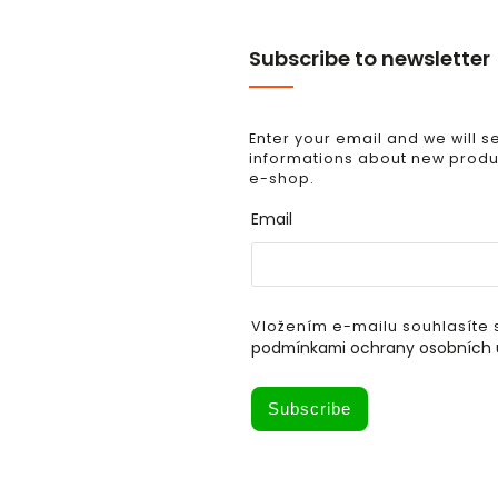
Subscribe to newsletter
Enter your email and we will 
informations about new produc
e-shop.
Email
Vložením e-mailu souhlasíte 
podmínkami ochrany osobních 
Subscribe