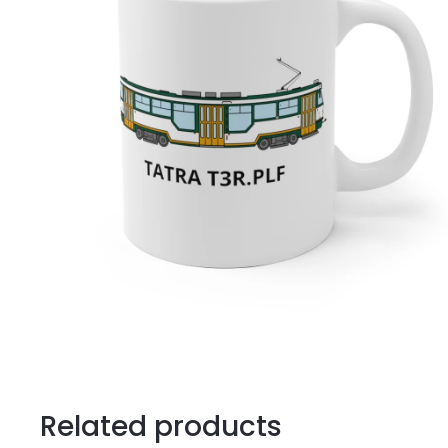
Related products