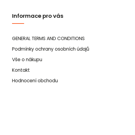
Informace pro vás
GENERAL TERMS AND CONDITIONS
Podmínky ochrany osobních údajů
Vše o nákupu
Kontakt
Hodnocení obchodu