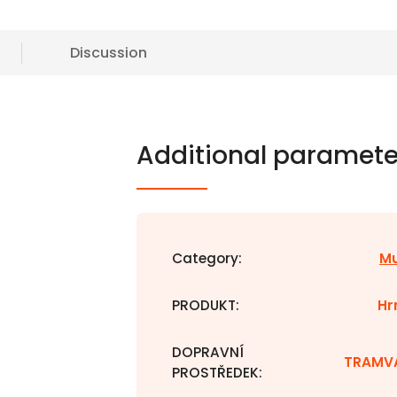
Discussion
Additional paramete
Category
:
M
PRODUKT
:
Hr
DOPRAVNÍ
TRAMV
PROSTŘEDEK
: