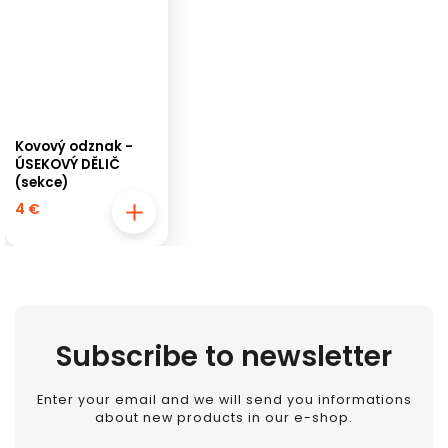
Kovový odznak -
ÚSEKOVÝ DĚLIČ
(sekce)
4 €
Subscribe to newsletter
Enter your email and we will send you informations
about new products in our e-shop.