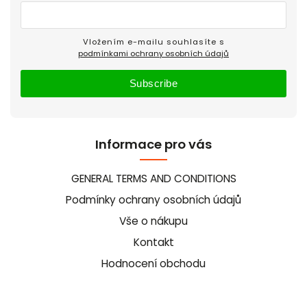
Vložením e-mailu souhlasíte s
podmínkami ochrany osobních údajů
Subscribe
Informace pro vás
GENERAL TERMS AND CONDITIONS
Podmínky ochrany osobních údajů
Vše o nákupu
Kontakt
Hodnocení obchodu