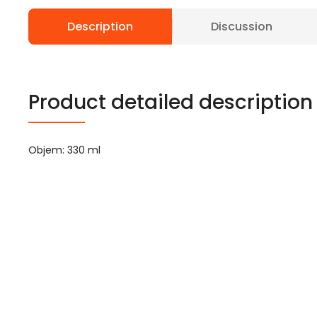
Description
Discussion
Product detailed description
Objem: 330 ml