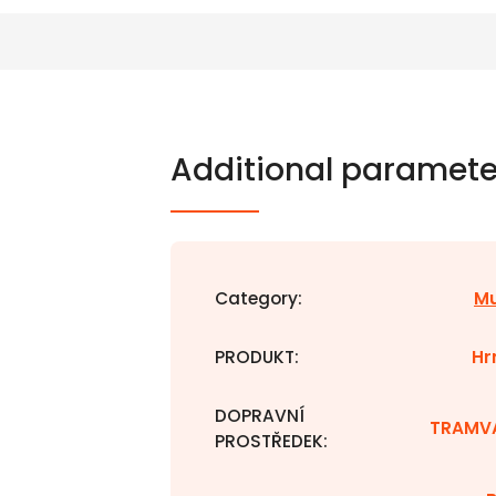
Additional paramete
Category
:
M
PRODUKT
:
Hr
DOPRAVNÍ
TRAMV
PROSTŘEDEK
: