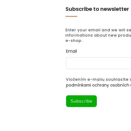
Subscribe to newsletter
Enter your email and we will 
informations about new produc
e-shop.
Email
Vložením e-mailu souhlasíte 
podmínkami ochrany osobních 
Subscribe