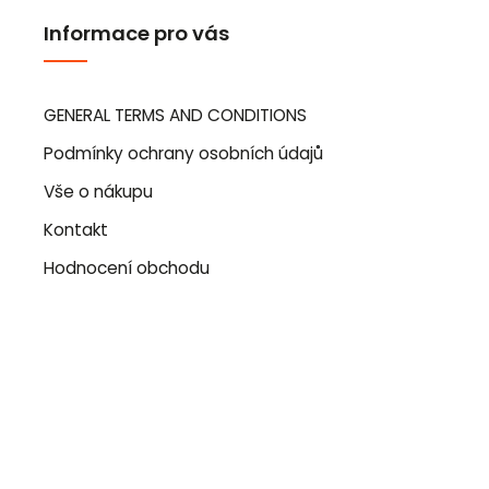
Informace pro vás
GENERAL TERMS AND CONDITIONS
Podmínky ochrany osobních údajů
Vše o nákupu
Kontakt
Hodnocení obchodu