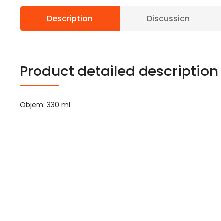
Description
Discussion
Product detailed description
Objem: 330 ml