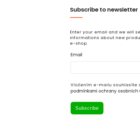
Subscribe to newsletter
Enter your email and we will 
informations about new produc
e-shop.
Email
Vložením e-mailu souhlasíte 
podmínkami ochrany osobních 
Subscribe