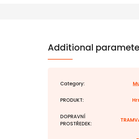
Additional paramete
Category
:
M
PRODUKT
:
Hr
DOPRAVNÍ
TRAMV
PROSTŘEDEK
: