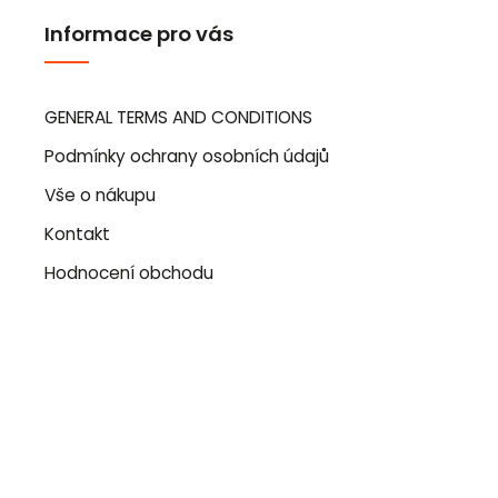
Informace pro vás
GENERAL TERMS AND CONDITIONS
Podmínky ochrany osobních údajů
Vše o nákupu
Kontakt
Hodnocení obchodu