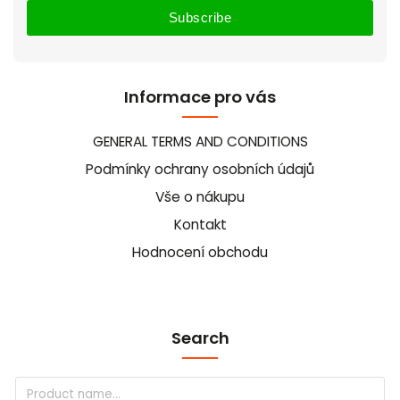
Subscribe
Informace pro vás
GENERAL TERMS AND CONDITIONS
Podmínky ochrany osobních údajů
Vše o nákupu
Kontakt
Hodnocení obchodu
Search