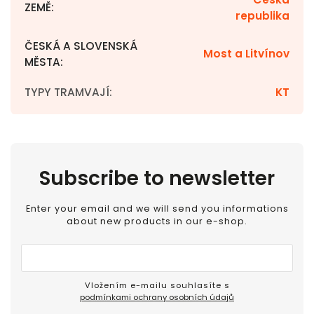
ZEMĚ
:
republika
ČESKÁ A SLOVENSKÁ
Most a Litvínov
MĚSTA
:
TYPY TRAMVAJÍ
:
KT
Subscribe to newsletter
Enter your email and we will send you informations
about new products in our e-shop.
Vložením e-mailu souhlasíte s
podmínkami ochrany osobních údajů