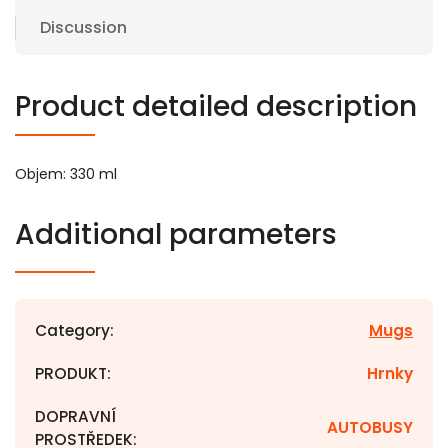
Discussion
Product detailed description
Objem: 330 ml
Additional parameters
Category
:
Mugs
PRODUKT
:
Hrnky
DOPRAVNÍ
AUTOBUSY
PROSTŘEDEK
: