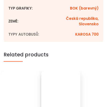
TYP GRAFIKY
:
BOK (barevný)
Česká republika,
ZEMĚ
:
Slovensko
TYPY AUTOBUSŮ
:
KAROSA 700
Related products