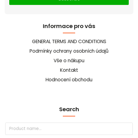
Informace pro vás
GENERAL TERMS AND CONDITIONS
Podmínky ochrany osobních údajů
Vše o nákupu
Kontakt
Hodnocení obchodu
Search