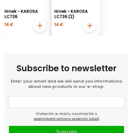
Hrnek - KAROSA
Hrnek - KAROSA
LC736
LC736 (2)
14 €
14 €
Subscribe to newsletter
Enter your email and we will send you informations
about new products in our e-shop.
Vložením e-mailu souhlasíte s
podmínkami ochrany osobních údajů
Subscribe