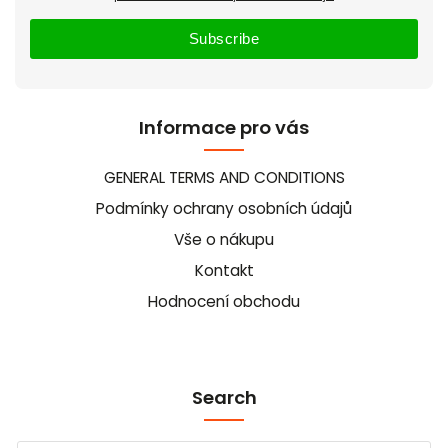
Subscribe
Informace pro vás
GENERAL TERMS AND CONDITIONS
Podmínky ochrany osobních údajů
Vše o nákupu
Kontakt
Hodnocení obchodu
Search