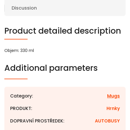
Discussion
Product detailed description
Objem: 330 ml
Additional parameters
Category
:
Mugs
PRODUKT
:
Hrnky
DOPRAVNÍ PROSTŘEDEK
:
AUTOBUSY