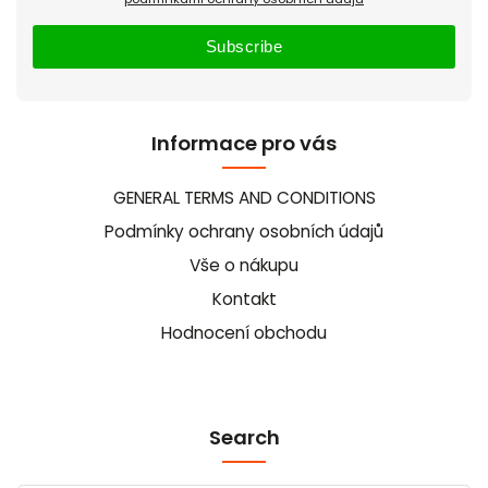
Subscribe
Informace pro vás
GENERAL TERMS AND CONDITIONS
Podmínky ochrany osobních údajů
Vše o nákupu
Kontakt
Hodnocení obchodu
Search