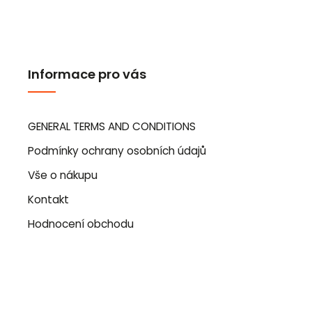
Informace pro vás
GENERAL TERMS AND CONDITIONS
Podmínky ochrany osobních údajů
Vše o nákupu
Kontakt
Hodnocení obchodu