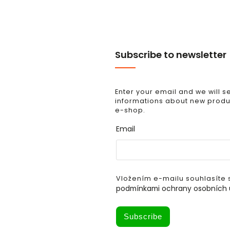
Subscribe to newsletter
Enter your email and we will 
informations about new produc
e-shop.
Email
Vložením e-mailu souhlasíte 
podmínkami ochrany osobních 
Subscribe