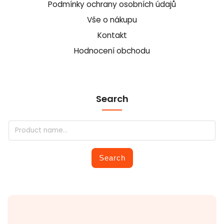
Podmínky ochrany osobních údajů
Vše o nákupu
Kontakt
Hodnocení obchodu
Search
Search