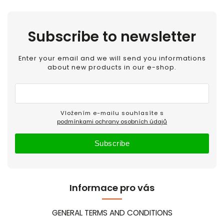
Subscribe to newsletter
Enter your email and we will send you informations
about new products in our e-shop.
Vložením e-mailu souhlasíte s
podmínkami ochrany osobních údajů
Subscribe
Informace pro vás
GENERAL TERMS AND CONDITIONS