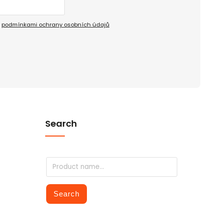
s
podmínkami ochrany osobních údajů
Search
Search