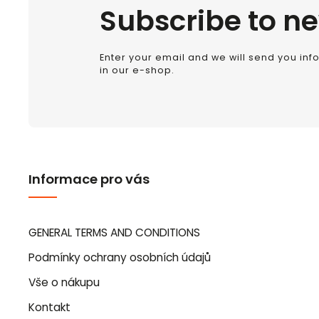
Subscribe to ne
Enter your email and we will send you in
in our e-shop.
Informace pro vás
GENERAL TERMS AND CONDITIONS
Podmínky ochrany osobních údajů
Vše o nákupu
Kontakt