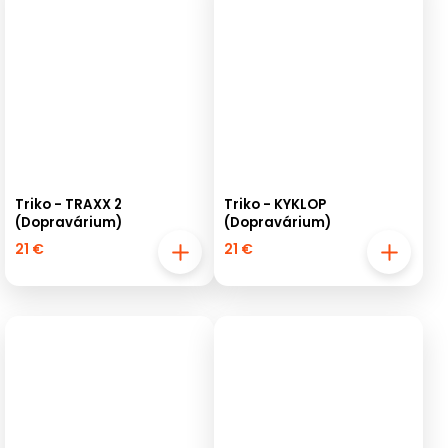
Triko - TRAXX 2
Triko - KYKLOP
(Dopravárium)
(Dopravárium)
21 €
21 €