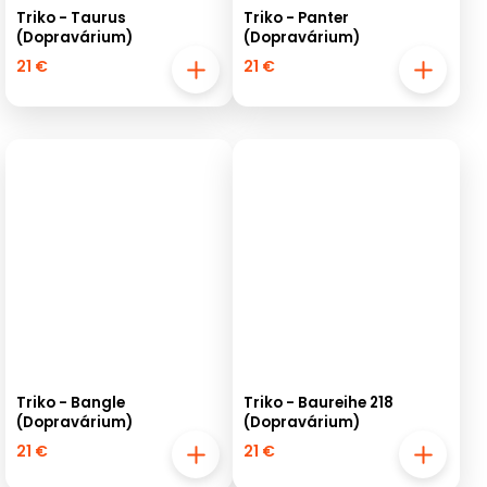
Triko - Taurus
Triko - Panter
(Dopravárium)
(Dopravárium)
21 €
21 €
Triko - Bangle
Triko - Baureihe 218
(Dopravárium)
(Dopravárium)
21 €
21 €