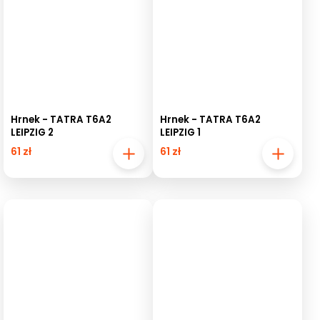
Hrnek - TATRA T6A2
Hrnek - TATRA T6A2
LEIPZIG 2
LEIPZIG 1
61 zł
61 zł