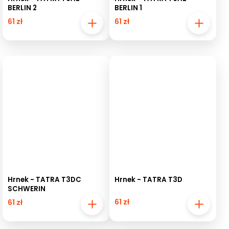
BERLIN 2
BERLIN 1
61 zł
61 zł
Hrnek - TATRA T3DC
Hrnek - TATRA T3D
SCHWERIN
61 zł
61 zł