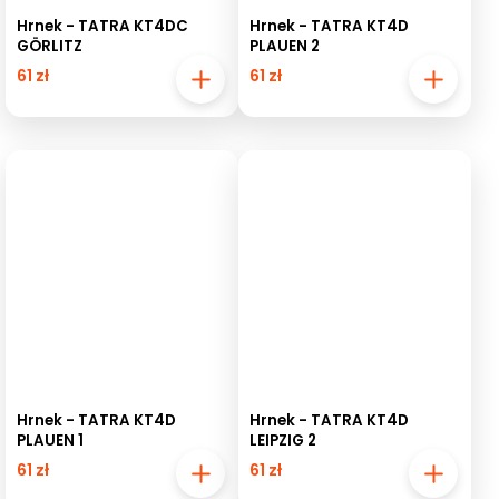
Hrnek - TATRA KT4DC
Hrnek - TATRA KT4D
GÖRLITZ
PLAUEN 2
61 zł
61 zł
Hrnek - TATRA KT4D
Hrnek - TATRA KT4D
PLAUEN 1
LEIPZIG 2
61 zł
61 zł