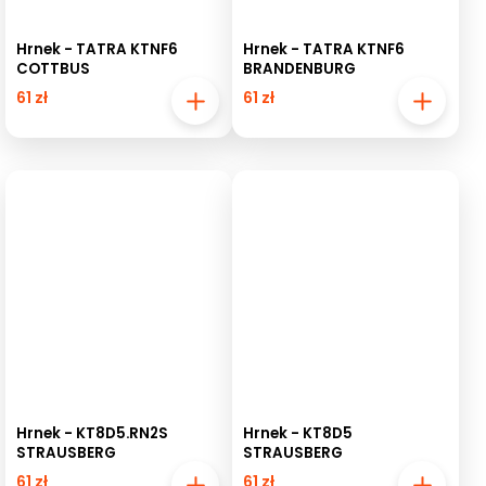
Hrnek - TATRA KTNF6
Hrnek - TATRA KTNF6
COTTBUS
BRANDENBURG
61 zł
61 zł
Hrnek - KT8D5.RN2S
Hrnek - KT8D5
STRAUSBERG
STRAUSBERG
61 zł
61 zł