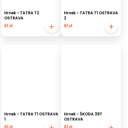
Hrnek - TATRA T2
Hrnek - TATRA T1 OSTRAVA
OSTRAVA
2
61 zł
61 zł
Hrnek - TATRA T1 OSTRAVA
Hrnek - ŠKODA 39T
1
OSTRAVA
61 zł
61 zł