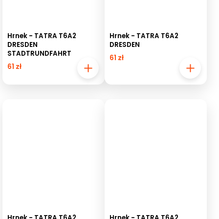
Hrnek - TATRA T6A2
Hrnek - TATRA T6A2
DRESDEN
DRESDEN
STADTRUNDFAHRT
61 zł
61 zł
Hrnek - TATRA T6A2
Hrnek - TATRA T6A2