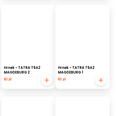
Hrnek - TATRA T6A2
Hrnek - TATRA T6A2
MAGDEBURG 2
MAGDEBURG 1
61 zł
61 zł