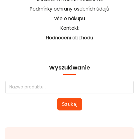
Podmínky ochrany osobních údajů
Vše o nákupu
Kontakt
Hodnocení obchodu
Wyszukiwanie
Szukaj