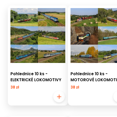
Pohlednice 10 ks -
Pohlednice 10 ks -
ELEKTRICKÉ LOKOMOTIVY
MOTOROVÉ LOKOMOT
38 zł
38 zł