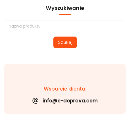
Wyszukiwanie
Szukaj
Wsparcie klienta:
info@e-doprava.com