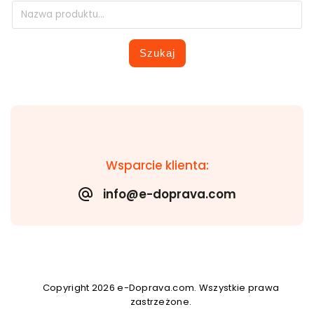
Szukaj
Wsparcie klienta:
info@e-doprava.com
Copyright 2026
e-Doprava.com
. Wszystkie prawa
zastrzeżone.