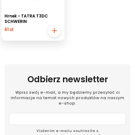
Hrnek - TATRA T3DC
SCHWERIN
61 zł
Odbierz newsletter
Wpisz swój e-mail, a my będziemy przesyłać ci
informacje na temat nowych produktów na naszym
e-shop.
Vložením e-mailu souhlasíte s